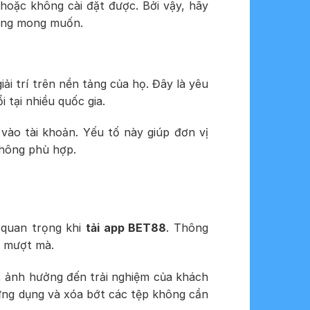
oặc không cài đặt được. Bởi vậy, hãy
hông mong muốn.
ải trí trên nền tảng của họ. Đây là yêu
 tại nhiều quốc gia.
ào tài khoản. Yếu tố này giúp đơn vị
không phù hợp.
 quan trọng khi
tải app BET88
. Thông
h mượt mà.
t, ảnh hưởng đến trải nghiệm của khách
 ứng dụng và xóa bớt các tệp không cần