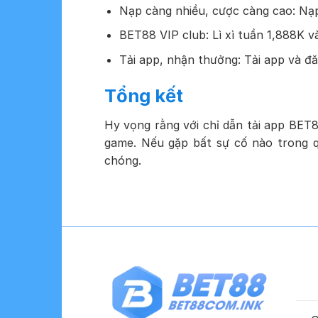
Nạp càng nhiều, cược càng cao: Nạp
BET88 VIP club: Lì xì tuần 1,888K v
Tải app, nhận thưởng: Tải app và đă
Tổng kết
Hy vọng rằng với chỉ dẫn
tải app BET
game. Nếu gặp bất sự cố nào trong qu
chóng.