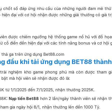
ụ chốt số đáp ứng nhu cầu của những người đam mê thử 
hiện đại với cơ hội nhận được những giải thưởng có giá trị
 viên được chiêm ngưỡng hệ thống game nổ hũ với đồ họa
 cổ điển đến hiện đại với các tính năng bonus và cơ hội g
ợc thả ga trên ứng dụng Bet88.com
ng đầu khi tải ứng dụng BET88 thàn
i trải nghiệm kho game phong phú mà còn được tham gi
 bật mà hội viên sẽ nhận được đó là:
K từ 1/1/2025 đến 7/1/2025, nhận thưởng 2025K.
888K:
Nạp tiền Bet88
hơn 2 lần/ngày thành viên sẽ nhận t
Tham gia ngày hội 8/1, nhận thưởng lên đến 1000 Tỷ.