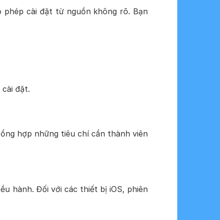
ho phép cài đặt từ nguồn không rõ. Bạn
cài đặt.
Tổng hợp những tiêu chí cần thành viên
ều hành. Đối với các thiết bị iOS, phiên