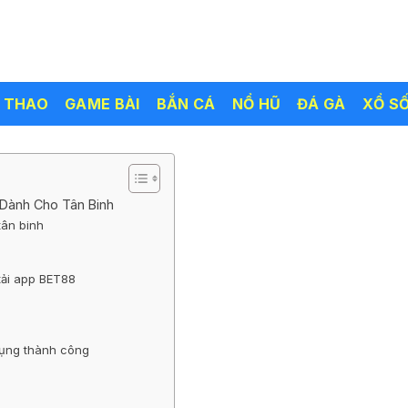
 THAO
GAME BÀI
BẮN CÁ
NỔ HŨ
ĐÁ GÀ
XỔ S
Dành Cho Tân Binh
tân binh
tải app BET88
dụng thành công