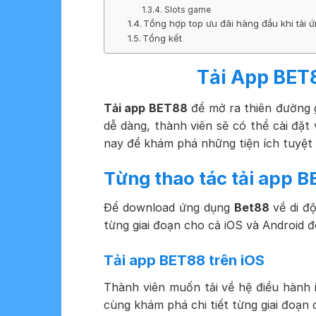
Slots game
Tổng hợp top ưu đãi hàng đầu khi tải
Tổng kết
Tải App BET
Tải app BET88
để mở ra thiên đường gi
dễ dàng, thành viên sẽ có thể cài đặ
nay để khám phá những tiện ích tuyệt 
Từng thao tác tải app B
Để download ứng dụng
Bet88
về di độ
từng giai đoạn cho cả iOS và Android đó
Tải app BET88 trên iOS
Thành viên muốn tải về hệ điều hành i
cùng khám phá chi tiết từng giai đoạn