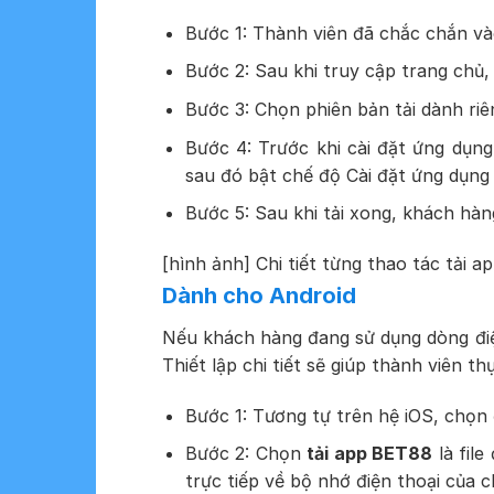
Bước 1: Thành viên đã chắc chắn v
Bước 2: Sau khi truy cập trang chủ, 
Bước 3: Chọn phiên bản tải dành riê
Bước 4: Trước khi cài đặt ứng dụng
sau đó bật chế độ Cài đặt ứng dụng
Bước 5: Sau khi tải xong, khách hàng
[hình ảnh] Chi tiết từng thao tác tải 
Dành cho Android
Nếu khách hàng đang sử dụng dòng đi
Thiết lập chi tiết sẽ giúp thành viên th
Bước 1: Tương tự trên hệ iOS, chọn 
Bước 2: Chọn
tải app BET88
là fil
trực tiếp về bộ nhớ điện thoại của c