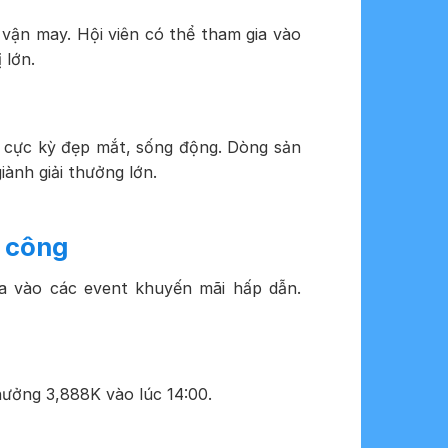
vận may. Hội viên có thể tham gia vào
 lớn.
 cực kỳ đẹp mắt, sống động. Dòng sản
iành giải thưởng lớn.
h công
a vào các event khuyến mãi hấp dẫn.
hưởng 3,888K vào lúc 14:00.