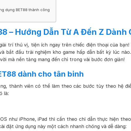
 ứng dụng BET88 thành công
88 – Hướng Dẫn Từ A Đến Z Dành 
ải trí thú vị, tiện ích ngay trên chiếc điện thoại của bạ
t và bắt đầu trải nghiệm kho game hấp dẫn bất kỳ lúc nào
vời mà nền tảng mang đến chỉ trong vài bước đơn giản!
ET88 dành cho tân binh
ng, thành viên có thể làm theo các bước tùy theo hệ điều
 là:
OS như iPhone, iPad thì cần theo chỉ dẫn thực hiện theo
 cài đặt ứng dụng này một cách nhanh chóng và dễ dàng: