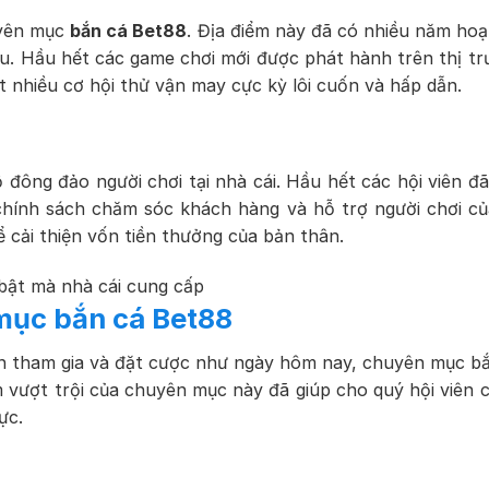
uyên mục
bắn cá Bet88
. Địa điểm này đã có nhiều năm ho
u. Hầu hết các game chơi mới được phát hành trên thị tr
ất nhiều cơ hội thử vận may cực kỳ lôi cuốn và hấp dẫn.
đông đảo người chơi tại nhà cái. Hầu hết các hội viên đã 
chính sách chăm sóc khách hàng và hỗ trợ người chơi củ
 cải thiện vốn tiền thưởng của bản thân.
bật mà nhà cái cung cấp
mục bắn cá Bet88
 tham gia và đặt cược như ngày hôm nay, chuyên mục bắ
 vượt trội của chuyên mục này đã giúp cho quý hội viên có
ực.