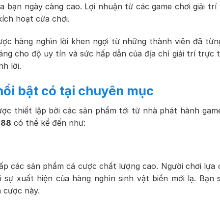
a bạn ngày càng cao. Lợi nhuận từ các game chơi giải trí
ích hoạt cửa chơi.
ợc hàng nghìn lời khen ngợi từ những thành viên đã từn
g cho độ uy tín và sức hấp dẫn của địa chỉ giải trí trực 
h lời.
ổi bật có tại chuyên mục
ợc thiết lập bởi các sản phẩm tới từ nhà phát hành ga
t88
có thể kể đến như:
 cấp các sản phẩm cá cược chất lượng cao. Người chơi lự
 sự xuất hiện của hàng nghìn sinh vật biển mới lạ. Bạ
 cược này.