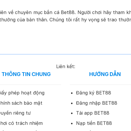
i viên về chuyên mục
bắn cá Bet88
. Người chơi hãy tham k
 thưởng của bản thân. Chúng tôi rất hy vọng sẽ trao thưở
Liên kết:
THÔNG TIN CHUNG
HƯỚNG DẪN
iấy phép hoạt động
Đăng ký BET88
hính sách bảo mật
Đăng nhập BET88
uyền riêng tư
Tải app BET88
hơi có trách nhiệm
Nạp tiền BET88