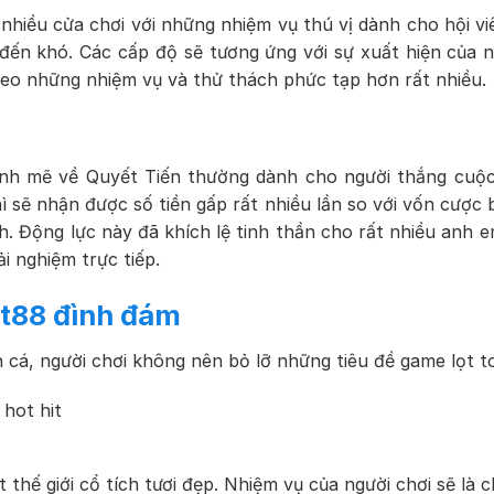
nhiều cửa chơi với những nhiệm vụ thú vị dành cho hội viê
 đến khó. Các cấp độ sẽ tương ứng với sự xuất hiện của n
heo những nhiệm vụ và thử thách phức tạp hơn rất nhiều.
nh mẽ về Quyết Tiến thường dành cho người thắng cuộc
 sẽ nhận được số tiền gấp rất nhiều lần so với vốn cược 
. Động lực này đã khích lệ tinh thần cho rất nhiều anh
i nghiệm trực tiếp.
t88 đình đám
ắn cá, người chơi không nên bỏ lỡ những tiêu đề game lọt t
hot hit
 thế giới cổ tích tươi đẹp. Nhiệm vụ của người chơi sẽ là c