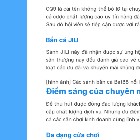
CQ9 là cái tên không thể bỏ lỡ tại ch
cá cược chất lượng cao uy tín hàng đầ
Sau đó hội viên sẽ tiếp cận được với r
Bắn cá JILI
Sảnh JILI này đã nhận được sự ủng hộ 
sân thượng này đều đánh giá cao về 
loạt các ưu đãi và khuyến mãi khủng để
[hình ảnh] Các sảnh bắn cá Bet88 nổi 
Điểm sáng của chuyên 
Để thu hút được đông đảo lượng khách
cấp chất lượng dịch vụ. Những ưu điểm
cả các sân chơi kinh doanh cùng lĩnh v
Đa dạng cửa chơi