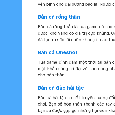
yên bình cho đại dương bao la. Người c
Bắn cá rồng thần
Bắn cá rồng thần là tựa game có các 
được kho vàng có giá trị cực khủng. Ga
đã tạo ra sức lôi cuốn không ít cao th
Bắn cá Oneshot
Tựa game đình đám một thời tại
bắn 
một khẩu súng cơ đại với sức công phá
cho bản thân.
Bắn cá đảo hải tặc
Bắn cá hải tặc có cốt truyện tương đối 
chơi. Bạn sẽ hóa thân thành các tay 
bạn sẽ được gặp gỡ những hội viên khá