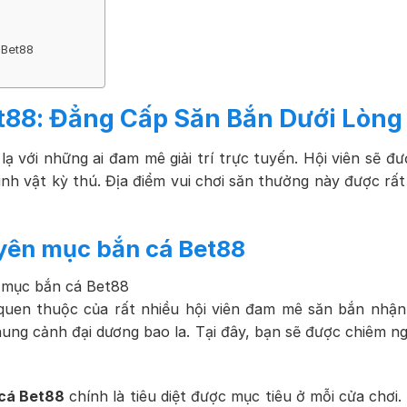
 Bet88
t88: Đẳng Cấp Săn Bắn Dưới Lòng
 lạ với những ai đam mê giải trí trực tuyến. Hội viên sẽ 
sinh vật kỳ thú. Địa điểm vui chơi săn thưởng này được rấ
yên mục bắn cá Bet88
n mục bắn cá Bet88
quen thuộc của rất nhiều hội viên đam mê săn bắn nhận
khung cảnh đại dương bao la. Tại đây, bạn sẽ được chiêm ng
cá Bet88
chính là tiêu diệt được mục tiêu ở mỗi cửa chơ