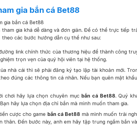
ham gia bắn cá Bet88
am gia bắn cá Bet88
 tham gia khá dễ dàng và đơn giản. Để có thể trực tiếp tr
c theo các bước hướng dẫn cụ thể như sau:
 đường link chính thức của thương hiệu
để thành công truy
ghiệm trọn vẹn của quý hội viên tại hệ thống.
ủa nhà cái thì sẽ phải đăng ký tạo lập tài khoản mới. Tr
 theo đúng các thông tin cá nhân. Nếu bạn quên mật khẩu
ười chơi hãy lựa chọn chuyên mục
bắn cá Bet88
. Quý kh
. Bạn hãy lựa chọn địa chỉ bắn mà mình muốn tham gia.
 tiền cược cho game
bắn cá Bet88
mà mình muốn trải nghi
ản thân. Đến bước này, anh em hãy tập trung ngắm bắn và