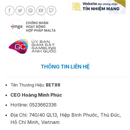
THÔNG TIN LIÊN HỆ
Tên Thương Hiệu:
BET88
CEO Hoàng Minh Phúc
Hotline: 0523662336
Địa Chỉ: 740/40 QL13, Hiệp Bình Phước, Thủ Đức,
Hồ Chí Minh, Vietnam