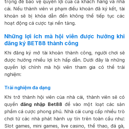
trọng để bảo vệ quyền lợi của cả khách hàng và nhà
cái. Nếu thành viên vi phạm điều khoản đã ký kết, tài
khoản sẽ bị khóa dẫn đến không thể tiếp tục các
hoạt động cá cược tại nền tảng.
Những lợi ích mà hội viên được hưởng khi
đăng ký BET88 thành công
Khi đăng ký mở tài khoản thành công, người chơi sẽ
được hưởng nhiều lợi ích hấp dẫn. Dưới đây là những
quyền lợi chính mà hội viên tham gia có thể trải
nghiệm:
Trải nghiệm đa dạng
Khi trở thành hội viên của nhà cái, thành viên sẽ có
quyền
đăng nhập Bet88
để vào một loạt các sản
phẩm cá cược phong phú. Nhà cái cung cấp nhiều trò
chơi từ các nhà phát hành uy tín trên toàn cầu như:
Slot games, mini games, live casino, thể thao, đá gà,