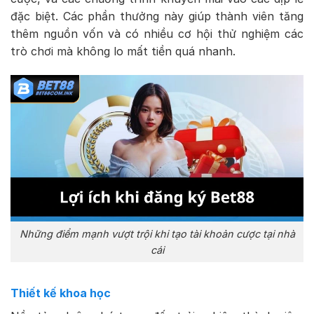
đặc biệt. Các phần thưởng này giúp thành viên tăng
thêm nguồn vốn và có nhiều cơ hội thử nghiệm các
trò chơi mà không lo mất tiền quá nhanh.
Những điểm mạnh vượt trội khi tạo tài khoản cược tại nhà
cái
Thiết kế khoa học