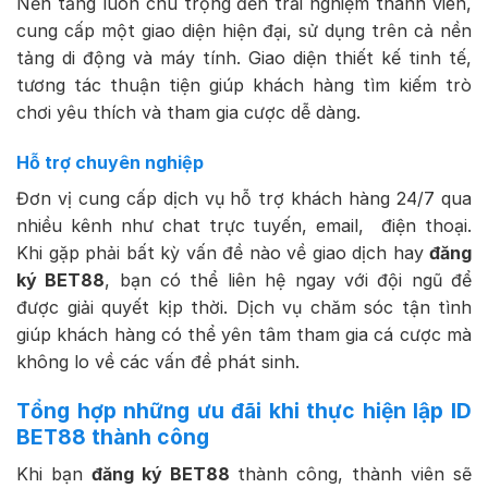
Nền tảng luôn chú trọng đến trải nghiệm thành viên,
cung cấp một giao diện hiện đại, sử dụng trên cả nền
tảng di động và máy tính. Giao diện thiết kế tinh tế,
tương tác thuận tiện giúp khách hàng tìm kiếm trò
chơi yêu thích và tham gia cược dễ dàng.
Hỗ trợ chuyên nghiệp
Đơn vị cung cấp dịch vụ hỗ trợ khách hàng 24/7 qua
nhiều kênh như chat trực tuyến, email, điện thoại.
Khi gặp phải bất kỳ vấn đề nào về giao dịch hay
đăng
ký BET88
, bạn có thể liên hệ ngay với đội ngũ để
được giải quyết kịp thời. Dịch vụ chăm sóc tận tình
giúp khách hàng có thể yên tâm tham gia cá cược mà
không lo về các vấn đề phát sinh.
Tổng hợp những ưu đãi khi thực hiện lập ID
BET88 thành công
Khi bạn
đăng ký BET88
thành công, thành viên sẽ