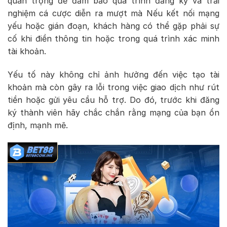
quan trọng để đảm bảo quá trình đăng ký và trải
nghiệm cá cược diễn ra mượt mà Nếu kết nối mạng
yếu hoặc gián đoạn, khách hàng có thể gặp phải sự
cố khi điền thông tin hoặc trong quá trình xác minh
tài khoản.
Yếu tố này không chỉ ảnh hưởng đến việc tạo tài
khoản mà còn gây ra lỗi trong việc giao dịch như rút
tiền hoặc gửi yêu cầu hỗ trợ. Do đó, trước khi đăng
ký thành viên hãy chắc chắn rằng mạng của bạn ổn
định, mạnh mẽ.