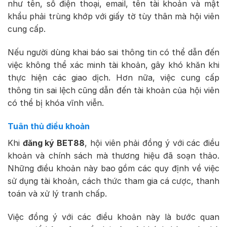
như tên, số điện thoại, email, tên tài khoản và mật
khẩu phải trùng khớp với giấy tờ tùy thân mà hội viên
cung cấp.
Nếu người dùng khai báo sai thông tin có thể dẫn đến
việc không thể xác minh tài khoản, gây khó khăn khi
thực hiện các giao dịch. Hơn nữa, việc cung cấp
thông tin sai lệch cũng dẫn đến tài khoản của hội viên
có thể bị khóa vĩnh viễn.
Tuân thủ điều khoản
Khi
đăng ký BET88
, hội viên phải đồng ý với các điều
khoản và chính sách mà thương hiệu đã soạn thảo.
Những điều khoản này bao gồm các quy định về việc
sử dụng tài khoản, cách thức tham gia cá cược, thanh
toán và xử lý tranh chấp.
Việc đồng ý với các điều khoản này là bước quan