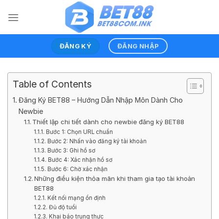
Skip
to
content
ĐĂNG KÝ
ĐĂNG NHẬP
Table of Contents
Đăng Ký BET88 – Hướng Dẫn Nhập Môn Dành Cho
Newbie
Thiết lập chi tiết dành cho newbie đăng ký BET88
Bước 1: Chọn URL chuẩn
Bước 2: Nhấn vào đăng ký tài khoản
Bước 3: Ghi hồ sơ
Bước 4: Xác nhận hồ sơ
Bước 6: Chờ xác nhận
Những điều kiện thỏa mãn khi tham gia tạo tài khoản
BET88
Kết nối mạng ổn định
Đủ độ tuổi
Khai báo trung thực