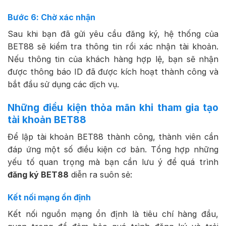
Bước 6: Chờ xác nhận
Sau khi bạn đã gửi yêu cầu đăng ký, hệ thống của
BET88 sẽ kiểm tra thông tin rồi xác nhận tài khoản.
Nếu thông tin của khách hàng hợp lệ, bạn sẽ nhận
được thông báo ID đã được kích hoạt thành công và
bắt đầu sử dụng các dịch vụ.
Những điều kiện thỏa mãn khi tham gia tạo
tài khoản BET88
Để lập tài khoản BET88 thành công, thành viên cần
đáp ứng một số điều kiện cơ bản. Tổng hợp những
yếu tố quan trọng mà bạn cần lưu ý để quá trình
đăng ký BET88
diễn ra suôn sẻ:
Kết nối mạng ổn định
Kết nối nguồn mạng ổn định là tiêu chí hàng đầu,